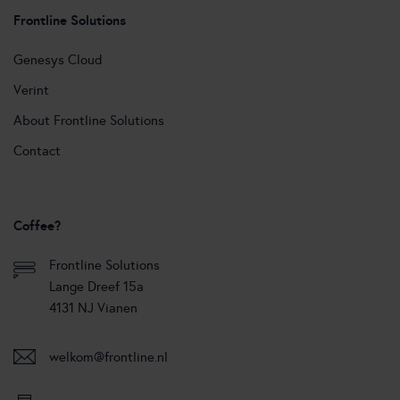
Frontline Solutions
Genesys Cloud
Verint
About Frontline Solutions
Contact
Coffee?
Frontline Solutions
Lange Dreef 15a
4131 NJ Vianen
welkom@frontline.nl