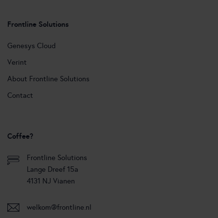
Frontline Solutions
Genesys Cloud
Verint
About Frontline Solutions
Contact
Coffee?
Frontline Solutions
Lange Dreef 15a
4131 NJ Vianen
welkom@frontline.nl