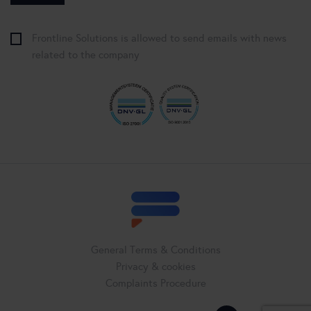
Frontline Solutions is allowed to send emails with news
related to the company
General Terms & Conditions
Privacy & cookies
Complaints Procedure