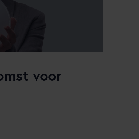
omst voor