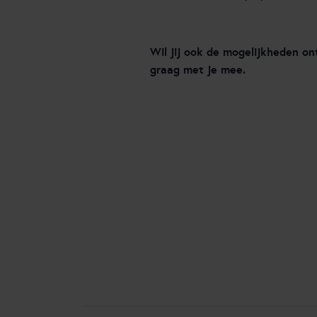
Wil jij ook de mogelijkheden o
graag met je mee.