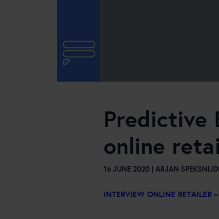
Predictive
online reta
16 JUNE 2020 | ARJAN SPEKSNIJD
INTERVIEW ONLINE RETAILER 