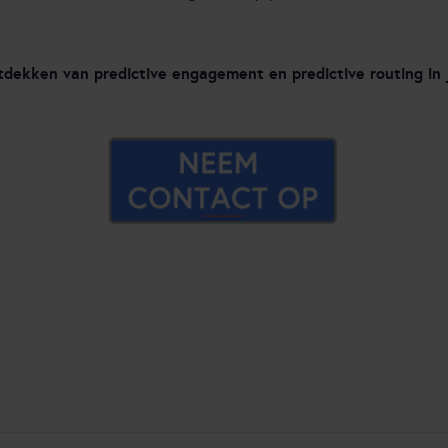
ntdekken van predictive engagement en predictive routing i