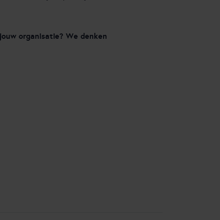
n jouw organisatie? We denken