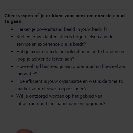
Checkvragen of je er klaar voor bent om naar de cloud
te gaan:
Herken je bovenstaand beeld in jouw bedrijf?
Stellen jouw klanten steeds hogere eisen aan de
service en experience die je biedt?
Heb je moeite om de ontwikkelingen bij te houden en
loop je achter de feiten aan?
Hoeveel tijd besteed je aan onderhoud en hoeveel aan
innovatie?
Hoe efficiënt is jouw organisatie en wat is de time-to-
market voor nieuwe toepassingen?
Wil je ontzorgd worden op het gebied van
infrastructuur, IT-inspanningen en upgrades?