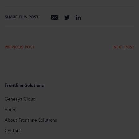
SHARE THIS POST
PREVIOUS POST
NEXT POST
Frontline Solutions
Genesys Cloud
Verint
About Frontline Solutions
Contact