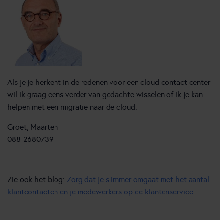
Als je je herkent in de redenen voor een cloud contact center
wil ik graag eens verder van gedachte wisselen of ik je kan
helpen met een migratie naar de cloud.
Groet, Maarten
088-2680739
Zie ook het blog:
Zorg dat je slimmer omgaat met het aantal
klantcontacten en je medewerkers op de klantenservice