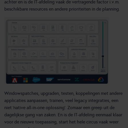
achter en is de IT-afdeling vaak de vertragende factor i.v.m.
beschikbare resources en andere prioriteiten in de planning.
Windowspatches, upgraden, testen, koppelingen met andere
applicaties aanpassen, trainen, veel legacy integraties, een
niet ‘native all-in-one oplossing’. Zomaar een greep uit de
dagelijkse gang van zaken. En is de IT-afdeling eenmaal klaar
voor de nieuwe toepassing, start het hele circus vaak weer