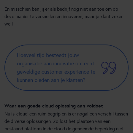
En misschien ben jij er als bedrijf nog niet aan toe om op
deze manier te versnellen en innoveren, maar je klant zeker
wel!
Hoeveel tijd besteedt jouw
organisatie aan innovatie om echt
geweldige customer experience te
kunnen bieden aan je klanten?
Waar een goede cloud oplossing aan voldoet
Nu is ‘cloud’ een ruim begrip en is er nogal een verschil tussen
de diverse oplossingen. Zo lost het plaatsen van een
bestaand platform in de cloud de genoemde beperking niet